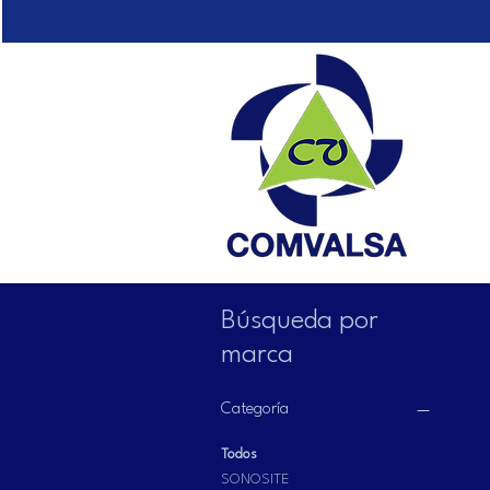
Búsqueda por
marca
Categoría
Todos
SONOSITE