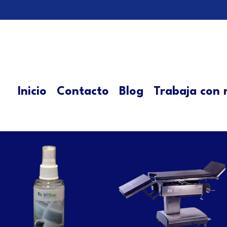
Inicio
Contacto
Blog
Trabaja con 