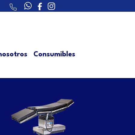
nosotros
Consumibles