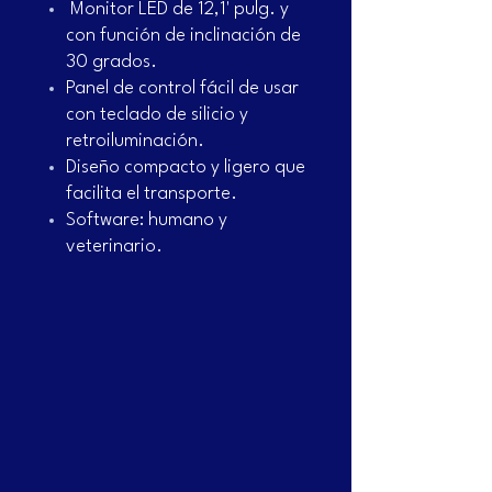
Monitor LED de 12,1' pulg. y
con función de inclinación de
30 grados.
Panel de control fácil de usar
con teclado de silicio y
retroiluminación.
Diseño compacto y ligero que
facilita el transporte.
Software: humano y
veterinario.