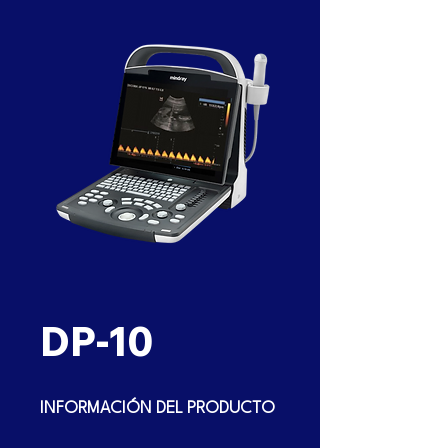
DP-10
INFORMACIÓN DEL PRODUCTO