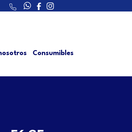
nosotros
Consumibles