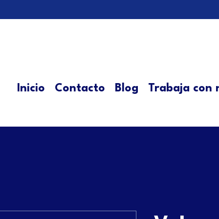
Inicio
Contacto
Blog
Trabaja con 