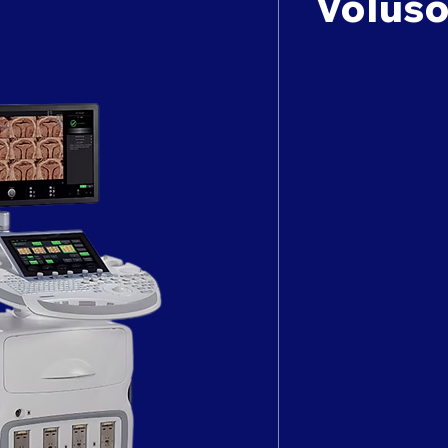
Voluso