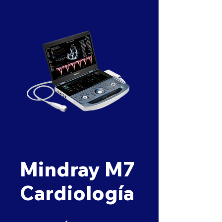
Mindray M7
Cardiología