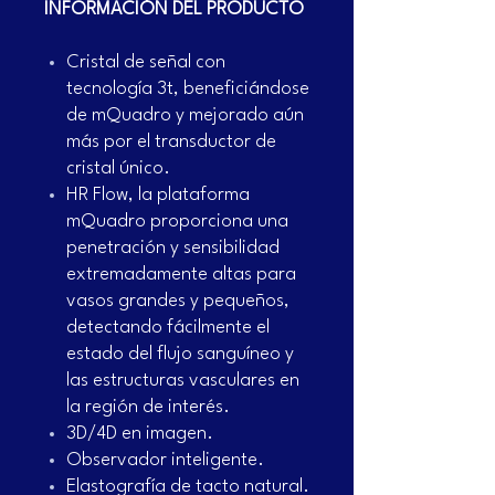
INFORMACIÓN DEL PRODUCTO
Cristal de señal con
tecnología 3t, beneficiándose
de mQuadro y mejorado aún
más por el transductor de
cristal único.
HR Flow, la plataforma
mQuadro proporciona una
penetración y sensibilidad
extremadamente altas para
vasos grandes y pequeños,
detectando fácilmente el
estado del flujo sanguíneo y
las estructuras vasculares en
la región de interés.
3D/4D en imagen.
Observador inteligente.
Elastografía de tacto natural.