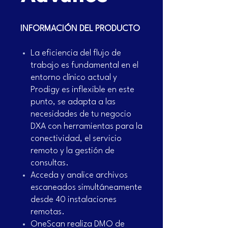
INFORMACIÓN DEL PRODUCTO
La eficiencia del flujo de
trabajo es fundamental en el
entorno clínico actual y
Prodigy es inflexible en este
punto, se adapta a las
necesidades de tu negocio
DXA con herramientas para la
conectividad, el servicio
remoto y la gestión de
consultas.
Acceda y analice archivos
escaneados simultáneamente
desde 40 instalaciones
remotas.
OneScan realiza DMO de