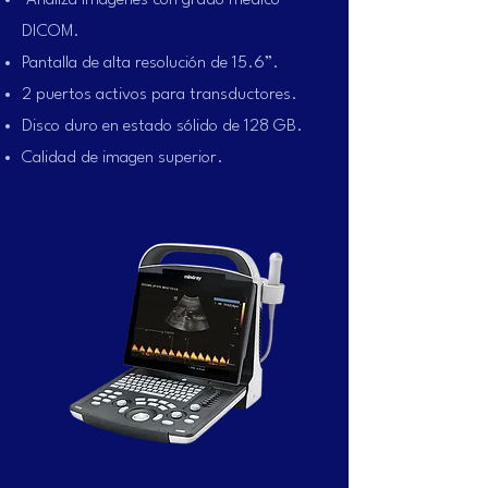
Analiza imágenes con grado médico
DICOM.
Pantalla de alta resolución de 15.6”.
2 puertos activos para transductores.
Disco duro en estado sólido de 128 GB.
Calidad de imagen superior.