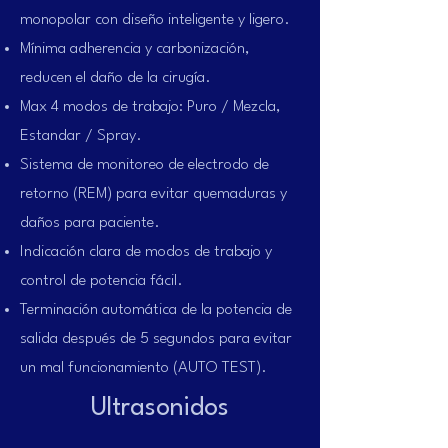
monopolar con diseño inteligente y ligero.
Mínima adherencia y carbonización,
reducen el daño de la cirugía.
Max 4 modos de trabajo: Puro / Mezcla,
Estandar / Spray.
Sistema de monitoreo de electrodo de
retorno (REM) para evitar quemaduras y
daños para paciente.
Indicación clara de modos de trabajo y
control de potencia fácil.
Terminación automática de la potencia de
salida después de 5 segundos para evitar
un mal funcionamiento (AUTO TEST).
Ultrasonidos