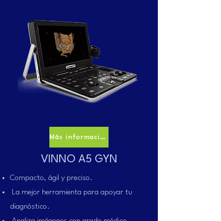
Más información
VINNO A5 GYN
Compacto, ágil y preciso.
La mejor herramienta para apoyar tu
diagnóstico.