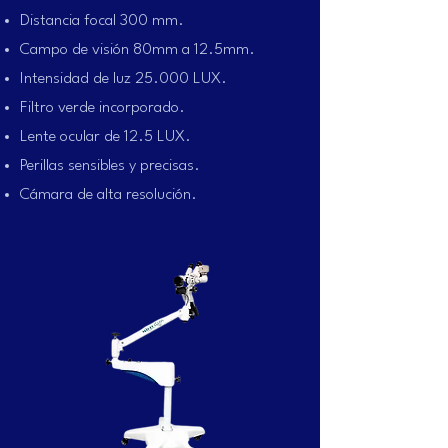
Distancia focal 300 mm.
Campo de visión 80mm a 12.5mm.
Intensidad de luz 25.000 LUX.
Filtro verde incorporado.
Lente ocular de 12.5 LUX.
Perillas sensibles y precisas.
Cámara de alta resolución.