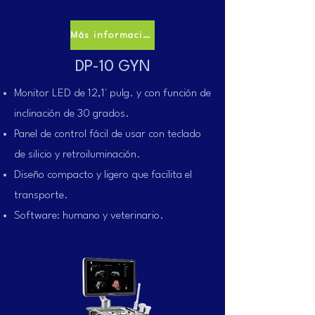
Más información
DP-10 GYN
Monitor LED de 12,1' pulg. y con función de
inclinación de 30 grados.
Panel de control fácil de usar con teclado
de silicio y retroiluminación.
Diseño compacto y ligero que facilita el
transporte.
Software: humano y veterinario.