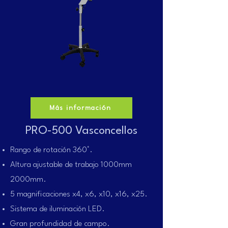
Más información
PRO-500 Vasconcellos
Rango de rotación 360°.
Altura ajustable de trabajo 1000mm
2000mm.
5 magnificaciones x4, x6, x10, x16, x25.
Sistema de iluminación LED.
Gran profundidad de campo.