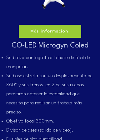
Más información
CO-LED Microgyn Coled
Su brazo pantografico lo hace de fácil de
manipular.
Su base estrella con un desplazamiento de
360º y sus frenos en 2 de sus ruedas
pemitiran obtener la estabilidad que
necesita para realizar un trabajo más
preciso.
Objetivo focal 300mm.
Divisor de ases (salida de video).
Fusibles de alta durabilidad.