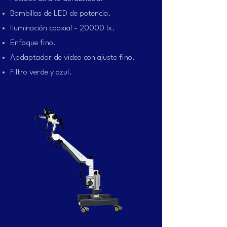
Bombillas de LED de potencia.
Iluminación coaxial - 20000 lx.
Enfoque fino.
Apdaptador de video con ajuste fino.
Filtro verde y azul.